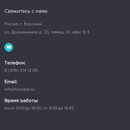
Свяжитесь с нами
Россия, г. Воронеж,
ул. Дружинников д. 7Д, помещ. IX, офис 8/3
Телефон:
8 (495) 414 12 05
Email:
info@haccper.ru
Время работы:
пн-чт 9:00 до 18:00, пт 9:00 до 16:45