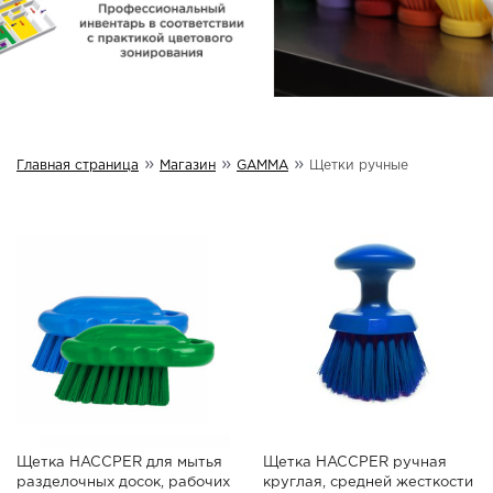
»
»
»
Главная страница
Магазин
GAMMA
Щетки ручные
Щетка HACCPER для мытья
Щетка HACCPER ручная
разделочных досок, рабочих
круглая, средней жесткости