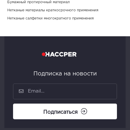
Бумажный протирочный материал
Нетканые материалы краткосрочного применения
Нетканые салфетки многократного применения
Подписка на новости
Подписаться