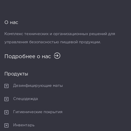
О нас
Комплекс технических и организационных решений для
управления безопасностью пищевой продукции.
Подробнее о нас
Продукты
Дезинфицирующие маты
Спецодежда
Гигиенические покрытия
Инвентарь