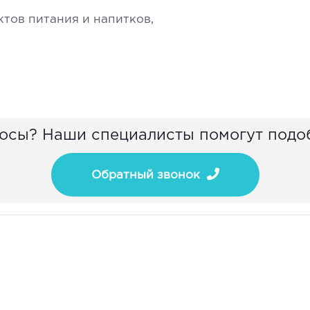
ктов питания и напитков,
осы? Наши специалисты помогут подо
Обратный звонок