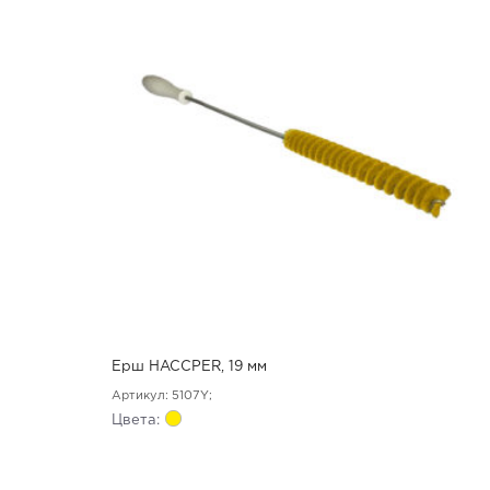
Ерш HACCPER, 19 мм
Артикул: 5107Y;
Цвета: