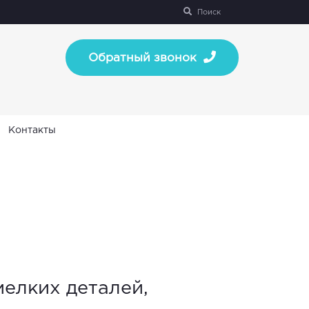
Поиск
Обратный звонок
Контакты
елких деталей,