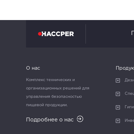
О нас
Продук
Комплекс технических и
Дез
организационных решений для
Спе
управления безопасностью
пищевой продукции.
Гиги
Подробнее о нас
Инв