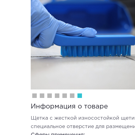
Информация о товаре
Щетка с жесткой износостойкой щетин
специальное отверстие для размещени