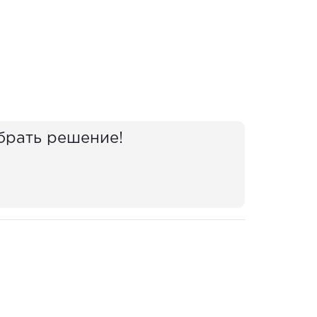
брать решение!