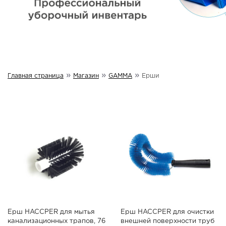
»
»
»
Главная страница
Магазин
GAMMA
Ерши
Ерш HACCPER для мытья
Ерш HACCPER для очистки
канализационных трапов, 76
внешней поверхности труб