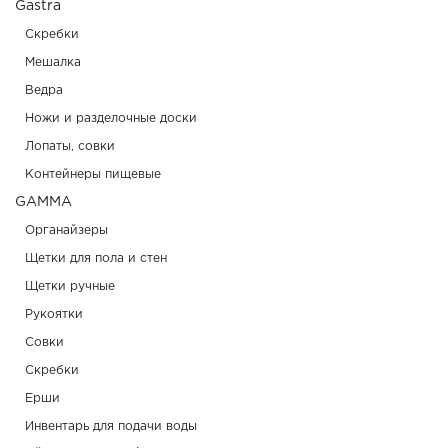
Gastra
Скребки
Мешалка
Ведра
Ножи и разделочные доски
Лопаты, совки
Контейнеры пищевые
GAMMA
Органайзеры
Щетки для пола и стен
Щетки ручные
Рукоятки
Совки
Скребки
Ерши
Инвентарь для подачи воды