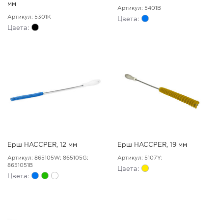
мм
Артикул: 5401B
Артикул: 5301K
Цвета:
Цвета:
Ерш HACCPER, 12 мм
Ерш HACCPER, 19 мм
Артикул: 865105W; 865105G;
Артикул: 5107Y;
8651051B
Цвета:
Цвета: