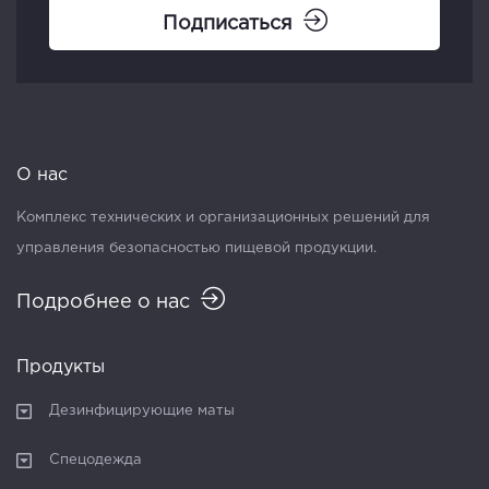
Подписаться
О нас
Комплекс технических и организационных решений для
управления безопасностью пищевой продукции.
Подробнее о нас
Продукты
Дезинфицирующие маты
Спецодежда