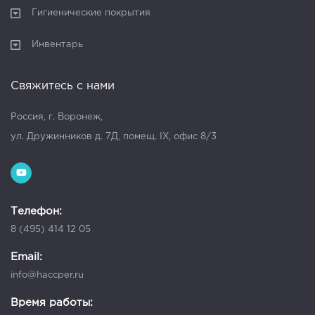
Гигиенические покрытия
Инвентарь
Свяжитесь с нами
Россия, г. Воронеж,
ул. Дружинников д. 7Д, помещ. IX, офис 8/3
Телефон:
8 (495) 414 12 05
Email:
info@haccper.ru
Время работы: