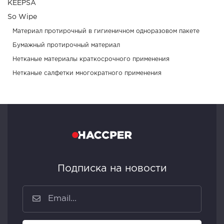
KEEPSA
So Wipe
Материал протирочный в гигиеничном одноразовом пакете
Бумажный протирочный материал
Нетканые материалы краткосрочного применения
Нетканые салфетки многократного применения
Подписка на новости