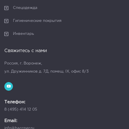
Спецодежда
Гигиенические покрытия
Инвентарь
Свяжитесь с нами
Россия, г. Воронеж,
ул. Дружинников д. 7Д, помещ. IX, офис 8/3
Телефон:
8 (495) 414 12 05
Email:
info@haccper.ru