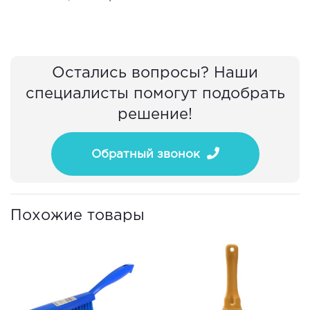
Остались вопросы? Наши
специалисты помогут подобрать
решение!
Обратный звонок
Похожие товары