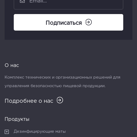
Подписаться
О нас
Комплекс технических и организационных решений для
управления безопасностью пищевой продукции.
Подробнее о нас
Продукты
Дезинфицирующие маты