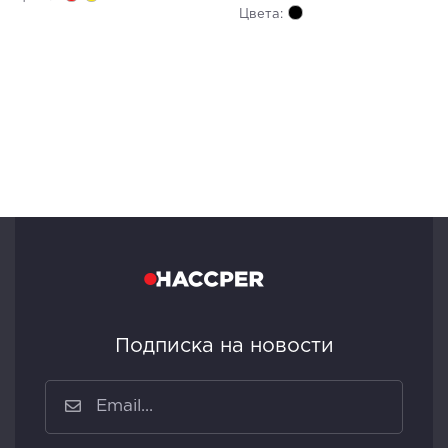
Цвета:
Подписка на новости