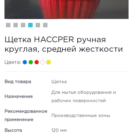
Щетка HACCPER ручная
круглая, средней жесткости
Цвета:
Вид товара
Щетка
Для мытья оборудования и
Назначение
рабочих поверхностей
Рекомендованное
Производственные зоны
применение
Высота
120 мм