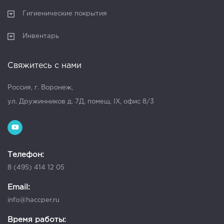
Гигиенические покрытия
Инвентарь
Свяжитесь с нами
Россия, г. Воронеж,
ул. Дружинников д. 7Д, помещ. IX, офис 8/3
Телефон:
8 (495) 414 12 05
Email:
info@haccper.ru
Время работы: