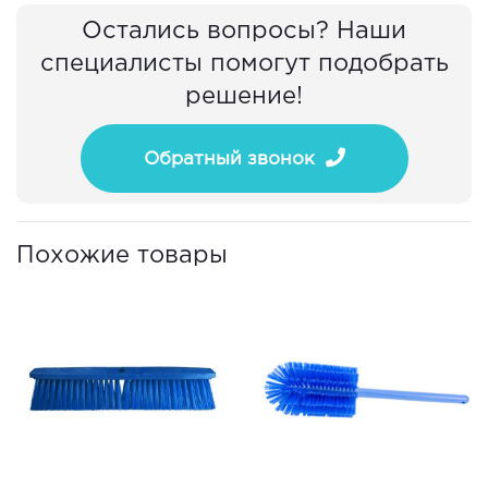
Остались вопросы? Наши
специалисты помогут подобрать
решение!
Обратный звонок
Похожие товары