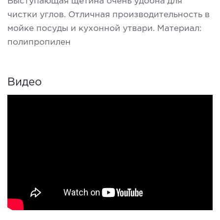
Выступающая щетина очень удобна для
чистки углов. Отличная производительность в
мойке посуды и кухонной утвари. Материал:
полипропилен
Видео