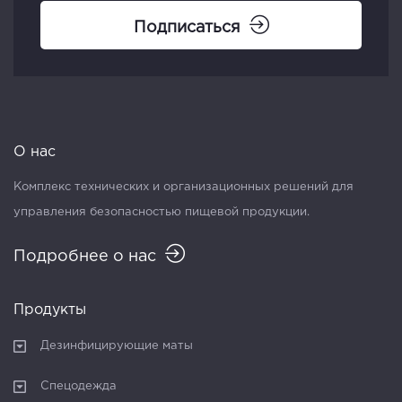
Подписаться
О нас
Комплекс технических и организационных решений для
управления безопасностью пищевой продукции.
Подробнее о нас
Продукты
Дезинфицирующие маты
Спецодежда