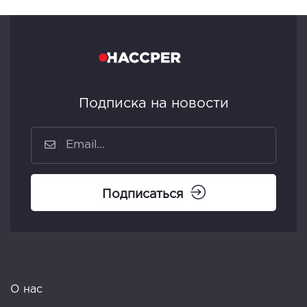
Подписка на новости
Подписаться
О нас