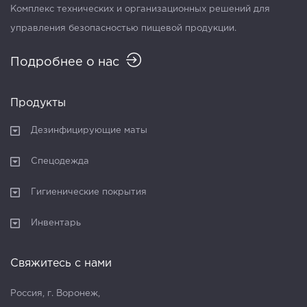
Комплекс технических и организационных решений для
управления безопасностью пищевой продукции.
Подробнее о нас
Продукты
Дезинфицирующие маты
Спецодежда
Гигиенические покрытия
Инвентарь
Свяжитесь с нами
Россия, г. Воронеж,