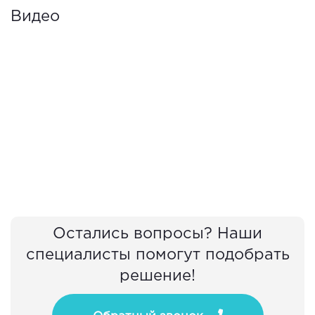
Видео
Остались вопросы? Наши
специалисты помогут подобрать
решение!