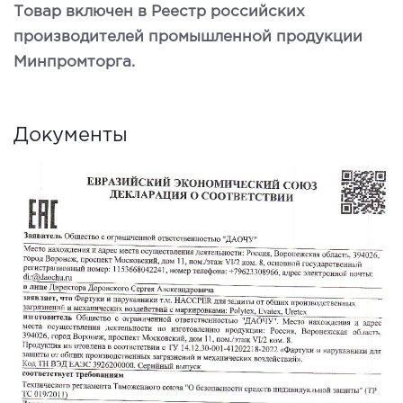
Товар включен в Реестр российских
производителей промышленной продукции
Минпромторга.
Документы