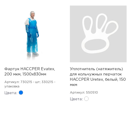
Фартук HACCPER Evatex,
Уплотнитель (натяжитель)
200 мкм, 1500х830мм
для кольчужных перчаток
HACCPER Uretex, белый, 150
Артикул: 730215 - шт; 330215 -
мкм
упаковка
Артикул: 550510
Цвета:
Цвета: