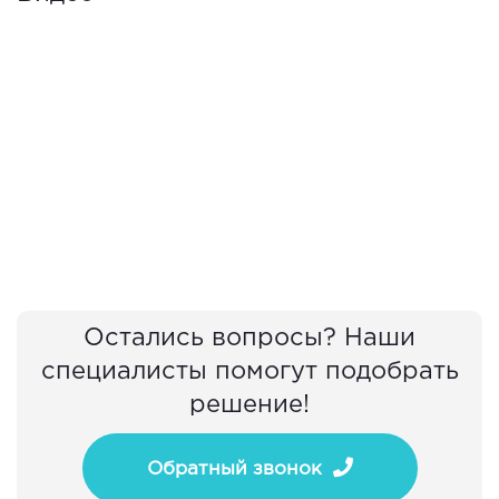
Остались вопросы? Наши
специалисты помогут подобрать
решение!
Обратный звонок