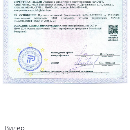
Видео