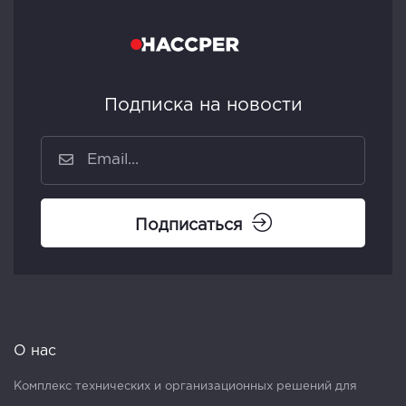
Подписка на новости
Подписаться
О нас
Комплекс технических и организационных решений для