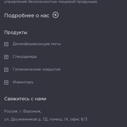
управления безопасностью пищевой продукции.
Подробнее о нас
Продукты
Дезинфицирующие маты
Спецодежда
Гигиенические покрытия
Инвентарь
Свяжитесь с нами
Россия, г. Воронеж,
ул. Дружинников д. 7Д, помещ. IX, офис 8/3