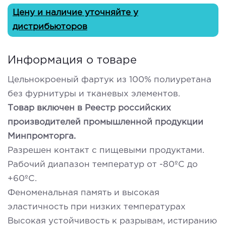
Цену и наличие уточняйте у
дистрибьюторов
Информация о товаре
Цельнокроеный фартук из 100% полиуретана
без фурнитуры и тканевых элементов.
Товар включен в Реестр российских
производителей промышленной продукции
Минпромторга.
Разрешен контакт с пищевыми продуктами.
Рабочий диапазон температур от -80ºС до
+60ºС.
Феноменальная память и высокая
эластичность при низких температурах
Высокая устойчивость к разрывам, истиранию