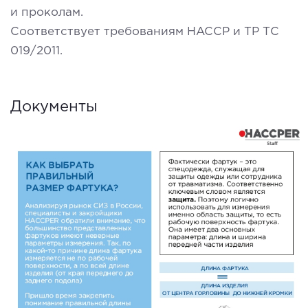
и проколам.
Соответствует требованиям HACCP и ТР ТС
019/2011.
Документы