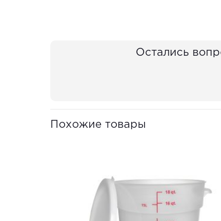
Остались вопр
Похожие товары