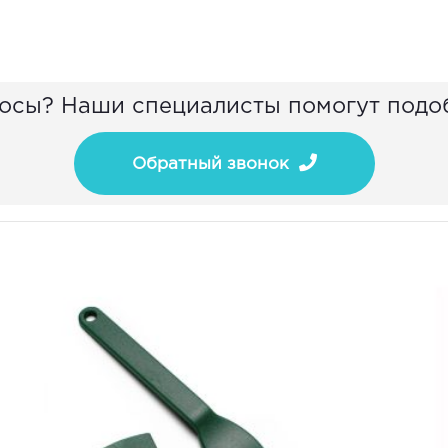
осы? Наши специалисты помогут подо
Обратный звонок