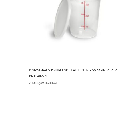
Контейнер пищевой HACCPER круглый, 4 л, с
крышкой
Артикул: 868803