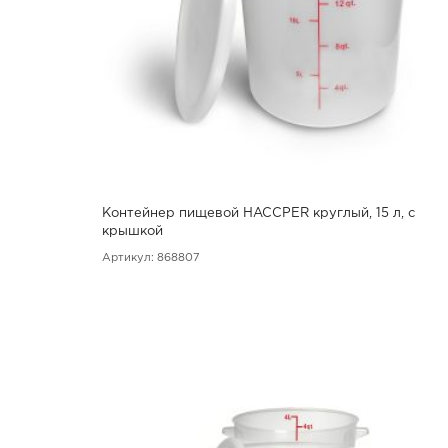
Контейнер пищевой HACCPER круглый, 15 л, с
крышкой
Артикул: 868807