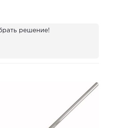
брать решение!