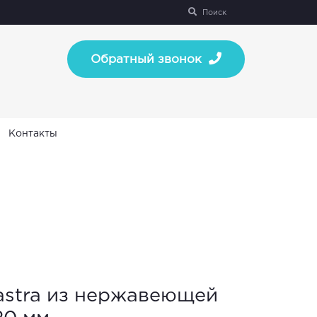
Поиск
Обратный звонок
Контакты
stra из нержавеющей