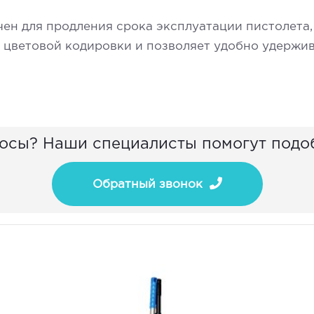
ен для продления срока эксплуатации пистолета,
 цветовой кодировки и позволяет удобно удержива
осы? Наши специалисты помогут подо
Обратный звонок