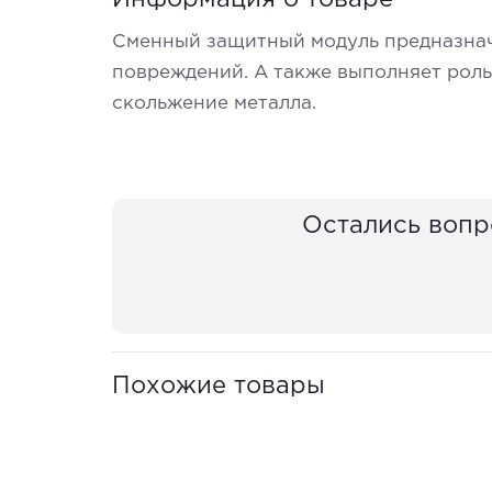
Информация о товаре
Сменный защитный модуль предназнач
повреждений. А также выполняет роль
скольжение металла.
Остались вопр
Похожие товары