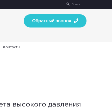
Поиск
Обратный звонок
Контакты
ета высокого давления