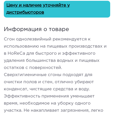
Цену и наличие уточняйте у
дистрибьюторов
Информация о товаре
Сгон однолезвийный рекомендуется к
использованию на пищевых производствах и
в HoReCa для быстрого и эффективного
удаления большинства водных и пищевых
остатков с поверхностей.
Сверхгигиеничные сгоны подходят для
очистки полов и стен, отлично убирают
конденсат, чистящие средства и воду.
Эффективность применения уменьшает
время, необходимое на уборку одного
участка. Не накапливает загрязнения, легко