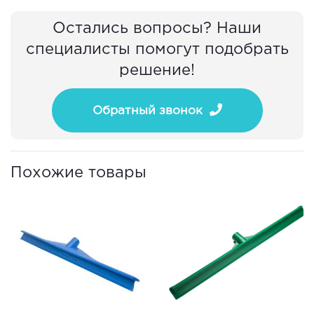
Остались вопросы? Наши
специалисты помогут подобрать
решение!
Обратный звонок
Похожие товары