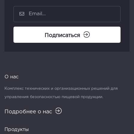
Подписаться
О нас
Комплекс технических и организационных решений для
управления безопасностью пищевой продукции.
Подробнее о нас
Продукты