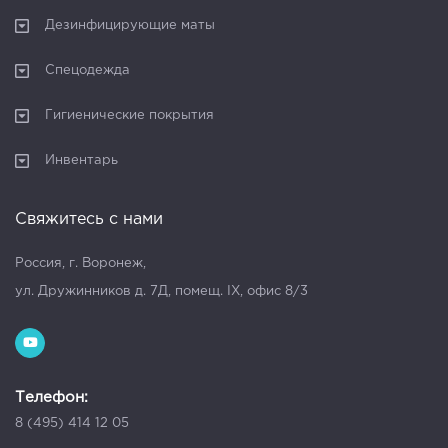
Дезинфицирующие маты
Спецодежда
Гигиенические покрытия
Инвентарь
Свяжитесь с нами
Россия, г. Воронеж,
ул. Дружинников д. 7Д, помещ. IX, офис 8/3
Телефон:
8 (495) 414 12 05