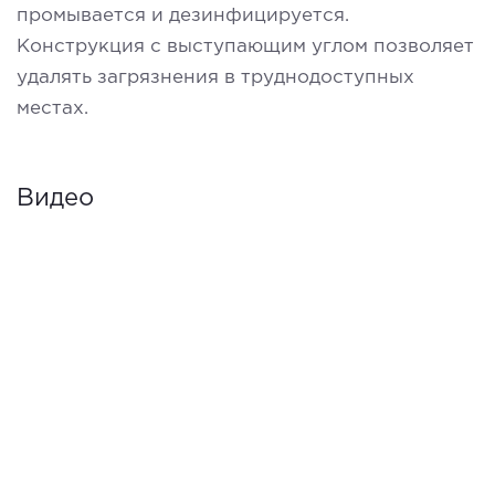
промывается и дезинфицируется.
Конструкция с выступающим углом позволяет
удалять загрязнения в труднодоступных
местах.
Видео