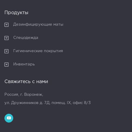
Продукты
Дезинфицирующие маты
Спецодежда
Гигиенические покрытия
Инвентарь
Свяжитесь с нами
Россия, г. Воронеж,
ул. Дружинников д. 7Д, помещ. IX, офис 8/3