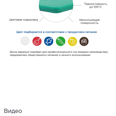
Видео