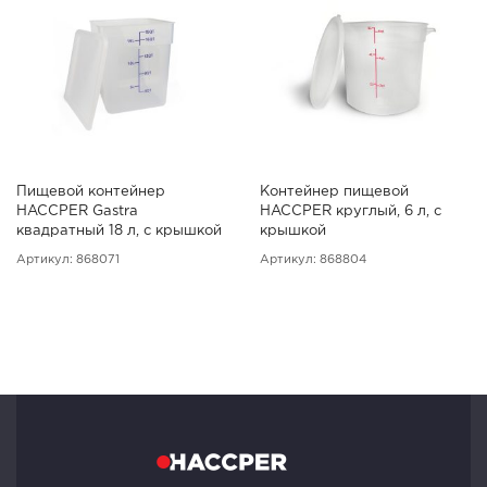
Пищевой контейнер
Контейнер пищевой
HACCPER Gastra
HACCPER круглый, 6 л, с
квадратный 18 л, с крышкой
крышкой
Артикул: 868071
Артикул: 868804