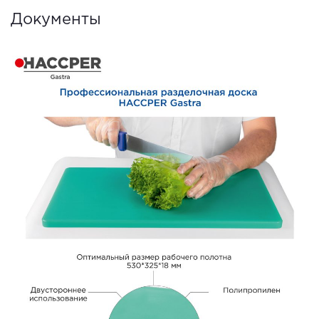
Документы