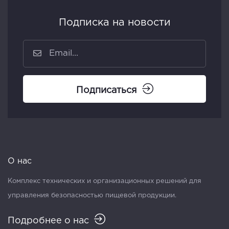
Подписка на новости
Подписаться
О нас
Комплекс технических и организационных решений для
управления безопасностью пищевой продукции.
Подробнее о нас