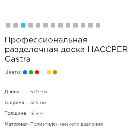
Профессиональная
разделочная доска HACCPER
Gastra
Цвета:
Длина
530 мм
Ширина
325 мм
Толщина
18 мм
Материал
Полиэтилен низкого давления