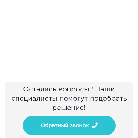
Остались вопросы? Наши
специалисты помогут подобрать
решение!
Обратный звонок