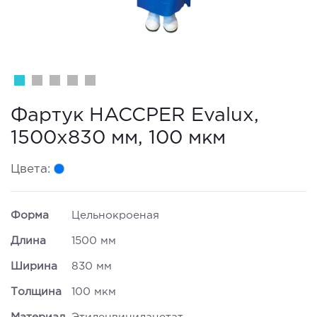
Фартук HACCPER Evalux,
1500х830 мм, 100 мкм
Цвета:
Форма
Цельнокроеная
Длина
1500 мм
Ширина
830 мм
Толщина
100 мкм