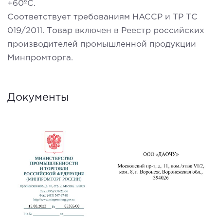
+60ºС.
Соответствует требованиям HACCP и ТР ТС
019/2011. Товар включен в Реестр российских
производителей промышленной продукции
Минпромторга.
Документы