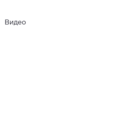
Видео