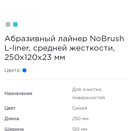
Абразивный лайнер NoBrush
L-liner, средней жесткости,
250х120х23 мм
Цвета:
Для очистки
Назначение
поверхностей
Цвет
Синий
Длина
250 мм
Ширина
120 мм