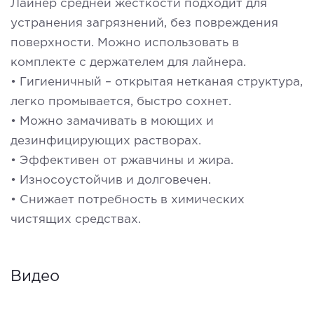
Лайнер средней жесткости подходит для
устранения загрязнений, без повреждения
поверхности. Можно использовать в
комплекте с держателем для лайнера.
• Гигиеничный – открытая нетканая структура,
легко промывается, быстро сохнет.
• Можно замачивать в моющих и
дезинфицирующих растворах.
• Эффективен от ржавчины и жира.
• Износоустойчив и долговечен.
• Снижает потребность в химических
чистящих средствах.
Видео