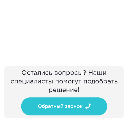
Остались вопросы? Наши
специалисты помогут подобрать
решение!
Обратный звонок