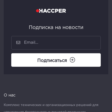
Подписка на новости
Подписаться
О нас
Комплекс технических и организационных решений для