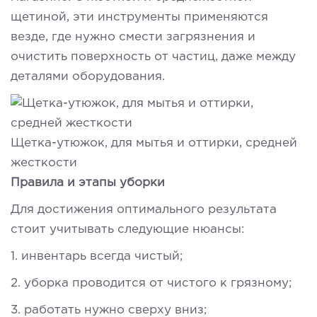
щетиной, эти инструменты применяются
везде, где нужно смести загрязнения и
очистить поверхность от частиц, даже между
деталями оборудования.
Щетка-утюжок, для мытья и оттирки, средней
жесткости
Правила и этапы уборки
Для достижения оптимального результата
стоит учитывать следующие нюансы:
1. инвентарь всегда чистый;
2. уборка проводится от чистого к грязному;
3. работать нужно сверху вниз;