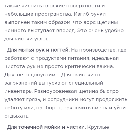
также чистить плоские поверхности и
небольшие пространства. Изгиб ручки
выполнен таким образом, что ворс щетины
немного выступает вперед. Это очень удобно
для чистки углов.
·
Для мытья рук и ногтей.
На производстве, где
работают с продуктами питания, идеальная
чистота рук не просто критически важна.
Другое недопустимо. Для очистки от
загрязнений выпускают специальный
инвентарь. Разноуровневая щетина быстро
удаляет грязь, и сотрудники могут продолжить
работу или, наоборот, закончить смену и уйти
отдыхать.
·
Для точечной мойки и чистки.
Круглые