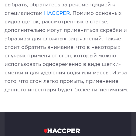
выбрать, обратитесь за рекомендацией к
специалистам
HACCPER
. Помимо основных
видов щеток, рассмотренных в статье,
дополнительно могут применяться скребки и
абразивы для сложных загрязнений. Также
стоит обратить внимание, что в некоторых
случаях применяют сгон, который можно
использовать одновременно в виде щетки-
сметки и для удаления воды или массы. Из-за
того, что сгон легко промыть, применение
данного инвентаря будет более гигиеничным.