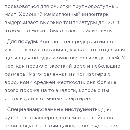
пользоваться для очистки труднодоступных
мест. Хороший качественный инвентарь
выдерживает высокие температуры до 120 °С,
чтобы его можно было простерилизовать.
·
Для посуды.
Конечно, на предприятии по
изготовлению питания должна быть отдельная
щетка для посуды и очистки мелких деталей. У
нее, как правило, жесткий ворс и небольшие
размеры. Изготовленная из полиэстера с
ворсинами средней жесткости, она больше
всего похожа на те аналоги, которые мы
используем в обычных квартирах.
·
Специализированные инструменты.
Для
куттеров, слайсеров, ножей и конвейеров
производят свое очищающее оборудование.