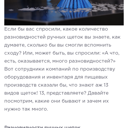
Если бы вас спросили, какое количество
разновидностей ручных щеток вы знаете, как
думаете, сколько бы вы смогли вспомнить
сходу? Или, может быть, вы спросили: «А что,
есть, оказывается, много разновидностей?»
Вот сотрудники компаний по производству
оборудования и инвентаря для пищевых
производств сказали бы, что знают аж 13
видов щеток! 13, представляете? Давайте
посмотрим, какие они бывают и зачем их
нужно так много.