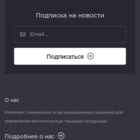
Подписка на новости
Подписаться
О нас
Комплекс технических и организационных решений для
управления безопасностью пищевой продукции.
Подробнее о нас