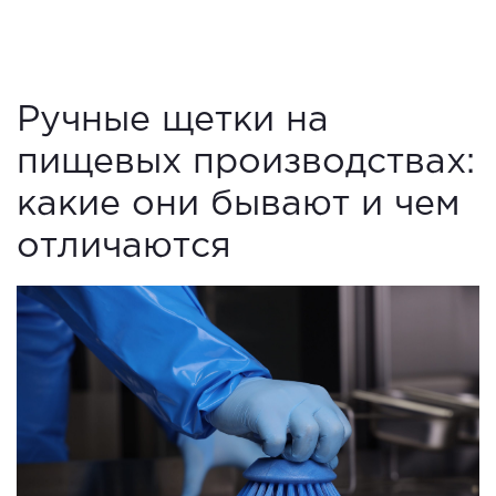
Ручные щетки на
пищевых производствах:
какие они бывают и чем
отличаются