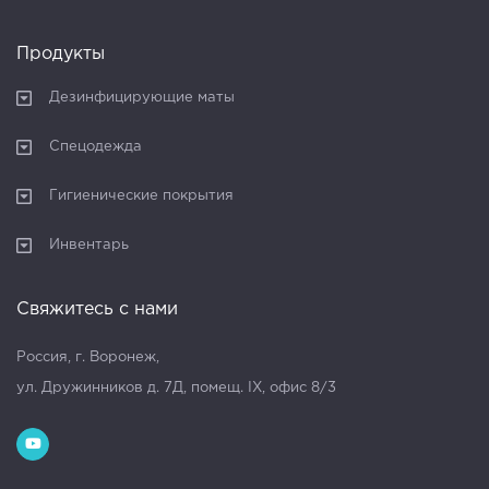
Продукты
Дезинфицирующие маты
Спецодежда
Гигиенические покрытия
Инвентарь
Свяжитесь с нами
Россия, г. Воронеж,
ул. Дружинников д. 7Д, помещ. IX, офис 8/3