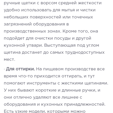
ручные щетки с ворсом средней жесткости
удобно использовать для мытья и чистки
небольших поверхностей или точечных
загрязнений оборудования в
производственных зонах. Кроме того, она
подойдет для очистки посуды и другой
кухонной утвари. Выступающая под углом
щетина достанет до самых труднодоступных
мест.
·
Для оттирки.
На пищевом производстве все
время что-то приходится оттирать, и тут
помогают инструменты с жесткими щетинами.
У них бывают короткие и длинные ручки, и
они отлично удаляют все лишнее с
оборудования и кухонных принадлежностей.
Есть узкие модели, которыми можно