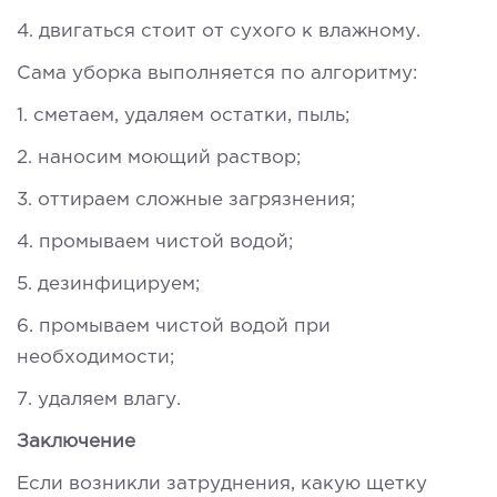
4. двигаться стоит от сухого к влажному.
Сама уборка выполняется по алгоритму:
1. сметаем, удаляем остатки, пыль;
2. наносим моющий раствор;
3. оттираем сложные загрязнения;
4. промываем чистой водой;
5. дезинфицируем;
6. промываем чистой водой при
необходимости;
7. удаляем влагу.
Заключение
Если возникли затруднения, какую щетку