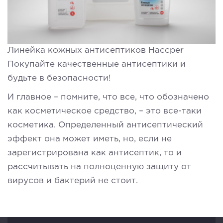
Линейка кожных антисептиков Haccper
Покупайте качественные антисептики и
будьте в безопасности!
И главное – помните, что все, что обозначено
как косметическое средство, – это все-таки
косметика. Определенный антисептический
эффект она может иметь, но, если не
зарегистрирована как антисептик, то и
рассчитывать на полноценную защиту от
вирусов и бактерий не стоит.