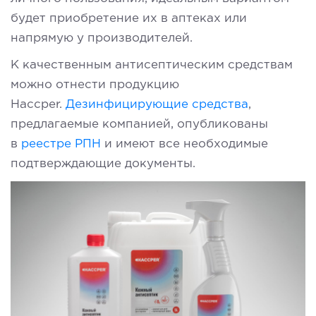
будет приобретение их в аптеках или
напрямую у производителей.
К качественным антисептическим средствам
можно отнести продукцию
Haccper.
Дезинфицирующие средства
,
предлагаемые компанией, опубликованы
в
реестре РПН
и имеют все необходимые
подтверждающие документы.