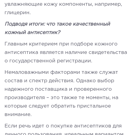
увлажняющие кожу компоненты, например,
глицерин.
Подводя итоги: что такое качественный
кожный антисептик?
Главным критерием при подборе кожного
антисептика является наличие свидетельства
о государственной регистрации.
Немаловажными факторами также служат
состав и спектр действия. Однако выбор
надежного поставщика и проверенного
производителя – это также те моменты, на
которые следует обратить пристальное
внимание.
Если речь идет о покупке антисептиков для
личного пользования, идеальным вариантом