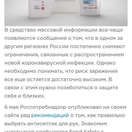
В средствах массовой информации все чаще
появляются сообщения о том, что в одном за
другим регионах России постепенно снимают
ограничения, связанные с распространением
новой коронавирусной инфекции. Однако
необходимо понимать, что риск заражения
все еще остается достаточно высоким. В
связи с этим нужно позаботиться о защите
себя и близких.
6 мая Роспотребнадзор опубликовал на своем
сайте ряд
рекомендаций
о том, как правильно
выбрать антисептик для рук. Знакомим