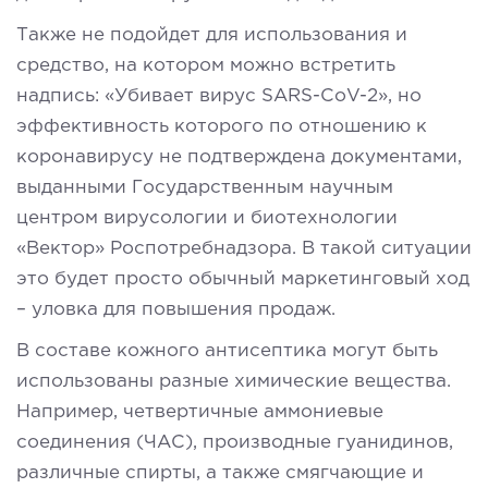
Также не подойдет для использования и
средство, на котором можно встретить
надпись: «Убивает вирус SARS-CoV-2», но
эффективность которого по отношению к
коронавирусу не подтверждена документами,
выданными Государственным научным
центром вирусологии и биотехнологии
«Вектор» Роспотребнадзора. В такой ситуации
это будет просто обычный маркетинговый ход
– уловка для повышения продаж.
В составе кожного антисептика могут быть
использованы разные химические вещества.
Например, четвертичные аммониевые
соединения (ЧАС), производные гуанидинов,
различные спирты, а также смягчающие и