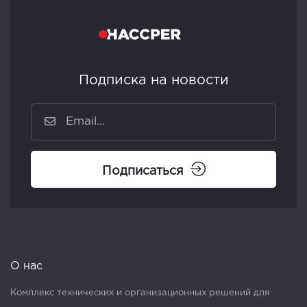
Подписка на новости
Подписаться
О нас
Комплекс технических и организационных решений для