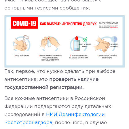
участников сообщества Food Safety с
основными тезисами сообщения.
Так, первое, что нужно сделать при выборе
антисептика, это
проверить наличие
государственной регистрации.
Все кожные антисептики в Российской
Федерации подвергаются ряду детальных
исследований в
НИИ Дезинфектологии
Роспотребнадзора
, после чего, в случае