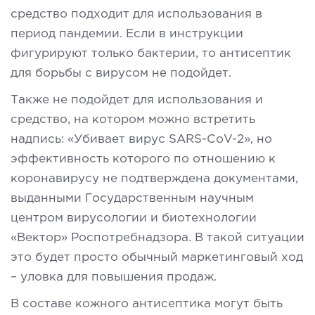
средство подходит для использования в
период пандемии. Если в инструкции
фигурируют только бактерии, то антисептик
для борьбы с вирусом не подойдет.
Также не подойдет для использования и
средство, на котором можно встретить
надпись: «Убивает вирус SARS-CoV-2», но
эффективность которого по отношению к
коронавирусу не подтверждена документами,
выданными Государственным научным
центром вирусологии и биотехнологии
«Вектор» Роспотребнадзора. В такой ситуации
это будет просто обычный маркетинговый ход
– уловка для повышения продаж.
В составе кожного антисептика могут быть