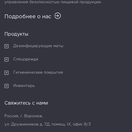
управления безопасностью пищевой продукции.
Подробнее о нас
Продукты
Дезинфицирующие маты
Спецодежда
Гигиенические покрытия
Инвентарь
Свяжитесь с нами
Россия, г. Воронеж,
ул. Дружинников д. 7Д, помещ. IX, офис 8/3