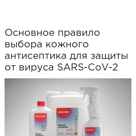
Основное правило
выбора кожного
антисептика для защиты
от вируса SARS-CoV-2