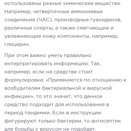
использованы разные химические вещества.
Например, четвертичные аммониевые
соединения (ЧАС), производные гуанидинов,
различные спирты, а также смягчающие и
увлажняющие кожу компоненты, например,
глицерин.
При этом важно уметь правильно
интерпретировать информацию. Так,
например, если на средстве стоит
формулировка: «Применяется по отношению к
возбудителям бактериальной и вирусной
инфекции», то это значит, что данное
средство подходит для использования в
период пандемии. Если в инструкции
фигурируют только бактерии, то антисептик
для борьбы с вирусом не подойдет.