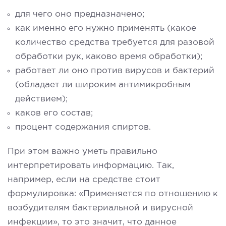
для чего оно предназначено;
как именно его нужно применять (какое
количество средства требуется для разовой
обработки рук, каково время обработки);
работает ли оно против вирусов и бактерий
(обладает ли широким антимикробным
действием);
каков его состав;
процент содержания спиртов.
При этом важно уметь правильно
интерпретировать информацию. Так,
например, если на средстве стоит
формулировка: «Применяется по отношению к
возбудителям бактериальной и вирусной
инфекции», то это значит, что данное