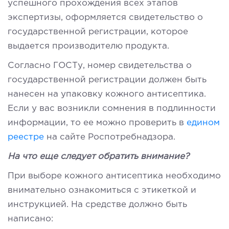
успешного прохождения всех этапов
экспертизы, оформляется свидетельство о
государственной регистрации, которое
выдается производителю продукта.
Согласно ГОСТу, номер свидетельства о
государственной регистрации должен быть
нанесен на упаковку кожного антисептика.
Если у вас возникли сомнения в подлинности
информации, то ее можно проверить в
едином
реестре
на сайте Роспотребнадзора.
На что еще следует обратить внимание?
При выборе кожного антисептика необходимо
внимательно ознакомиться с этикеткой и
инструкцией. На средстве должно быть
написано: