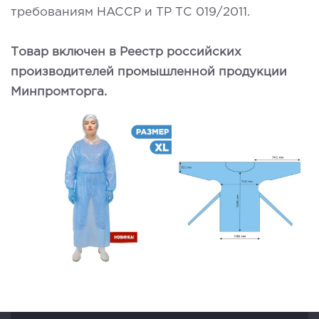
требованиям HACCP и ТР ТС 019/2011.
Товар включен в Реестр российских
производителей промышленной продукции
Минпромторга.