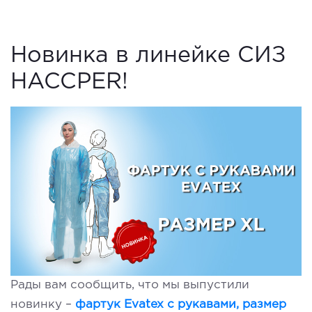
Новинка в линейке СИЗ
HACCPER!
Рады вам сообщить, что мы выпустили
новинку –
фартук Evatex с рукавами, размер