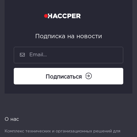
Подписка на новости
Подписаться
О нас
Комплекс технических и организационных решений для