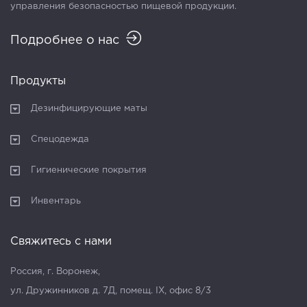
управления безопасностью пищевой продукции.
Подробнее о нас
Продукты
Дезинфицирующие маты
Спецодежда
Гигиенические покрытия
Инвентарь
Свяжитесь с нами
Россия, г. Воронеж,
ул. Дружинников д. 7Д, помещ. IX, офис 8/3