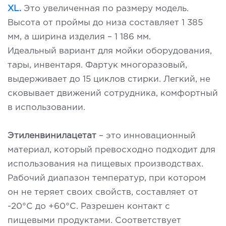
XL.
Это увеличенная по размеру модель.
Высота от проймы до низа составляет 1 385
мм, а ширина изделия – 1 186 мм.
Идеальный вариант для мойки оборудования,
тары, инвентаря. Фартук многоразовый,
выдерживает до 15 циклов стирки. Легкий, не
сковывает движений сотрудника, комфортный
в использовании.
Этиленвинилацетат
– это инновационный
материал, который превосходно подходит для
использования на пищевых производствах.
Рабочий диапазон температур, при котором
он не теряет своих свойств, составляет от
-20°С до +60°С. Разрешен контакт с
пищевыми продуктами. Соответствует