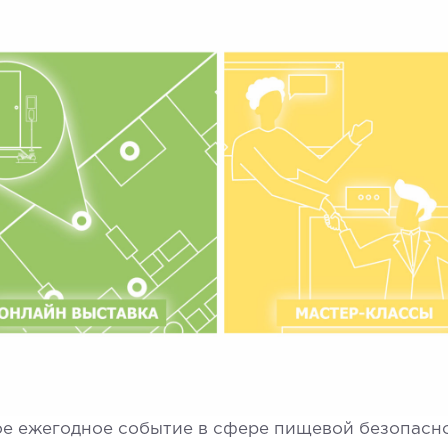
ое ежегодное событие в сфере пищевой безопасн