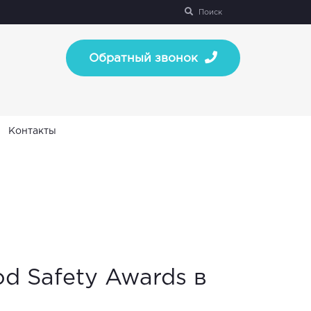
Поиск
Обратный звонок
Контакты
 Safety Awards в