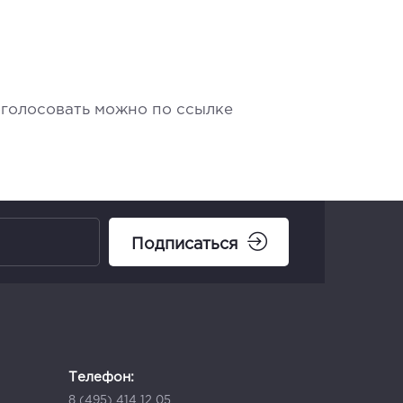
оголосовать можно по ссылке
Подписаться
Телефон:
8 (495) 414 12 05