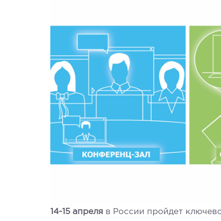
14-15 апреля
в России пройдет ключев