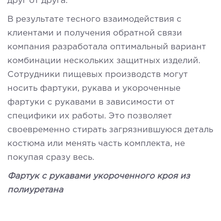
друг от друга.
В результате тесного взаимодействия с
клиентами и получения обратной связи
компания разработала оптимальный вариант
комбинации нескольких защитных изделий.
Сотрудники пищевых производств могут
носить фартуки, рукава и укороченные
фартуки с рукавами в зависимости от
специфики их работы. Это позволяет
своевременно стирать загрязнившуюся деталь
костюма или менять часть комплекта, не
покупая сразу весь.
Фартук с рукавами укороченного кроя из
полиуретана