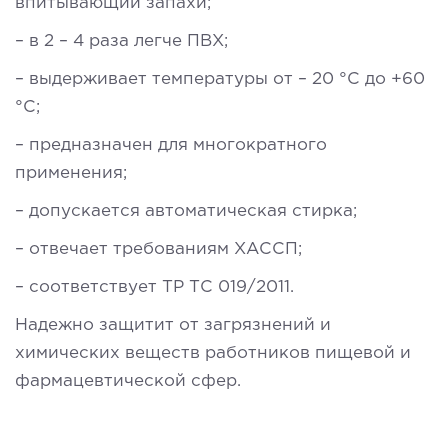
впитывающий запахи;
– в 2 – 4 раза легче ПВХ;
– выдерживает температуры от – 20 °C до +60
°C;
– предназначен для многократного
применения;
– допускается автоматическая стирка;
– отвечает требованиям ХАССП;
– соответствует ТР ТС 019/2011.
Надежно защитит от загрязнений и
химических веществ работников пищевой и
фармацевтической сфер.