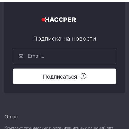
Подписка на новости
Подписаться
О нас
Комплекс технических и организационных решений для