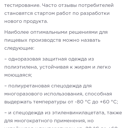
тестирование. Часто отзывы потребителей
становятся стартом работ по разработки
нового продукта.
Наиболее оптимальными решениями для
пищевых производств можно назвать
следующие:
– одноразовая защитная одежда из
полиэтилена, устойчивая к жирам и легко
моющаяся;
– полиуретановая спецодежда для
многоразового использования, способная
выдержать температуры от -80 °C до +60 °C;
– и спецодежда из этиленвинилацетата, также
для многократного применения, но