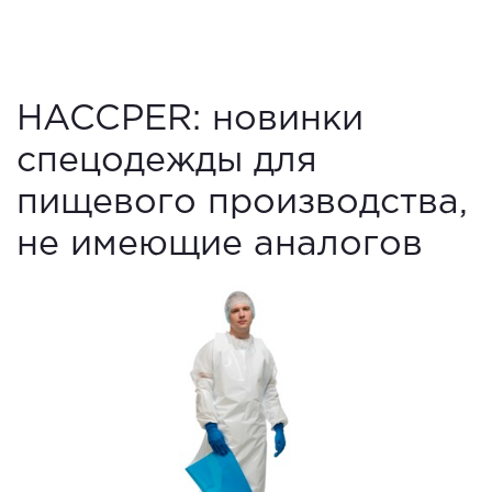
HACCPER: новинки
спецодежды для
пищевого производства,
не имеющие аналогов