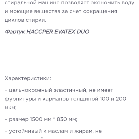
стиральной машине позволяет экономить воду
и моющие вещества за счет сокращения
циклов стирки.
Фартук HACCPER EVATEX DUO
Характеристики:
– цельнокроеный эластичный, не имеет
фурнитуры и карманов толщиной 100 и 200
мкм;
– размер 1500 мм * 830 мм;
– устойчивый к маслам и жирам, не