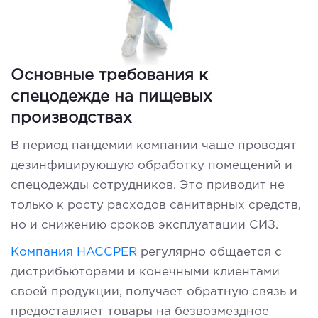
Основные требования к
спецодежде на пищевых
производствах
В период пандемии компании чаще проводят
дезинфицирующую обработку помещений и
спецодежды сотрудников. Это приводит не
только к росту расходов санитарных средств,
но и снижению сроков эксплуатации СИЗ.
Компания HACCPER
регулярно общается с
дистрибьюторами и конечными клиентами
своей продукции, получает обратную связь и
предоставляет товары на безвозмездное