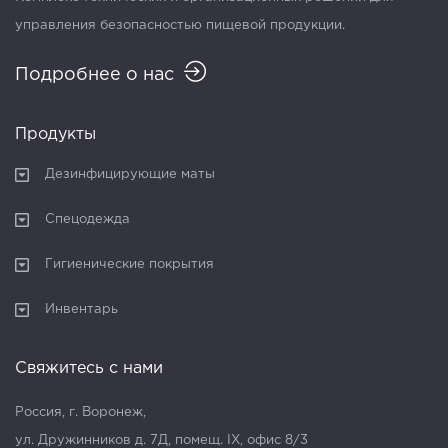
управления безопасностью пищевой продукции.
Подробнее о нас
Продукты
Дезинфицирующие маты
Спецодежда
Гигиенические покрытия
Инвентарь
Свяжитесь с нами
Россия, г. Воронеж,
ул. Дружинников д. 7Д, помещ. IX, офис 8/3