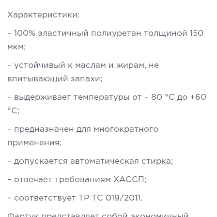
Характеристики:
– 100% эластичный полиуретан толщиной 150
мкм;
– устойчивый к маслам и жирам, не
впитывающий запахи;
– выдерживает температуры от – 80 °C до +60
°C;
– предназначен для многократного
применения;
– допускается автоматическая стирка;
– отвечает требованиям ХАССП;
– соответствует ТР ТС 019/2011.
Фартук представляет собой экономичный