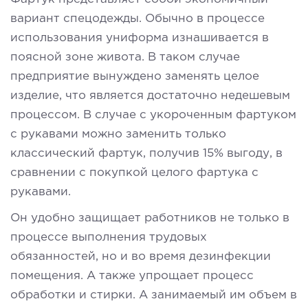
вариант спецодежды. Обычно в процессе
использования униформа изнашивается в
поясной зоне живота. В таком случае
предприятие вынуждено заменять целое
изделие, что является достаточно недешевым
процессом. В случае с укороченным фартуком
с рукавами можно заменить только
классический фартук, получив 15% выгоду, в
сравнении с покупкой целого фартука с
рукавами.
Он удобно защищает работников не только в
процессе выполнения трудовых
обязанностей, но и во время дезинфекции
помещения. А также упрощает процесс
обработки и стирки. А занимаемый им объем в